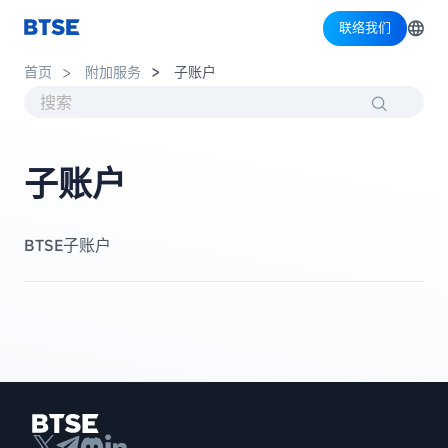
联络我们
首页
附加服务
子账户
子账户
BTSE子账户