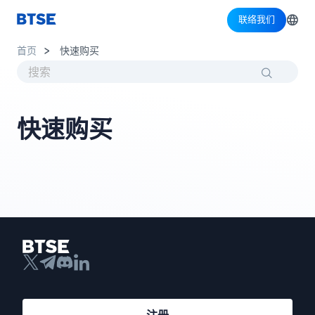
联络我们
首页
快速购买
快速购买