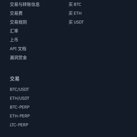
交易与转账信息
买 BTC
交易费
买 ETH
交易规则
买 USDT
汇率
上币
API 文档
漏洞赏金
交易
BTC/USDT
ETH/USDT
BTC-PERP
ETH-PERP
LTC-PERP