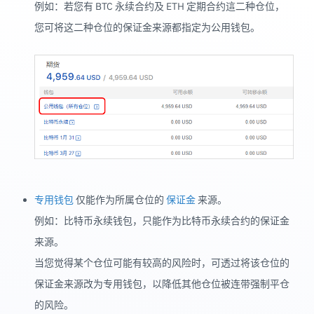
例如：若您有 BTC 永续合约及 ETH 定期合约這二种仓位，
您可将这二种仓位的保证金来源都指定为公用钱包。
专用钱包
仅能作为所属仓位的
保证金
来源。
例如：比特币永续钱包，只能作为比特币永续合约的保证金
来源。
当您觉得某个仓位可能有较高的风险时，可透过将该仓位的
保证金来源改为专用钱包，以降低其他仓位被连带强制平仓
的风险。