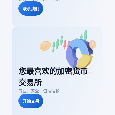
联系我们
您最喜欢的加密货币
交易所
专业、安全、值得信赖
开始交易