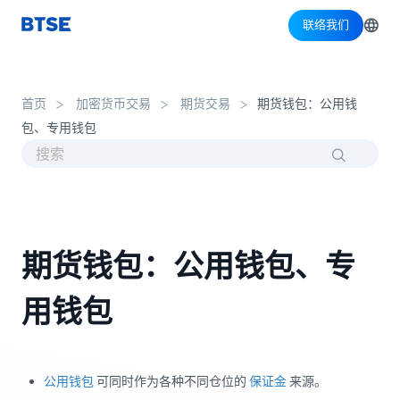
联络我们
首页
加密货币交易
期货交易
期货钱包：公用钱
包、专用钱包
期货钱包：公用钱包、专
用钱包
公用钱包
可同时作为各种不同仓位的
保证金
来源。