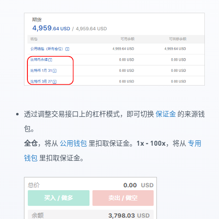
透过调整交易接口上的杠杆模式，即可切换
保证金
的来源钱
包。
全仓
，将从
公用钱包
里扣取保证金。
1x - 100x
，将从
专用
钱包
里扣取保证金。