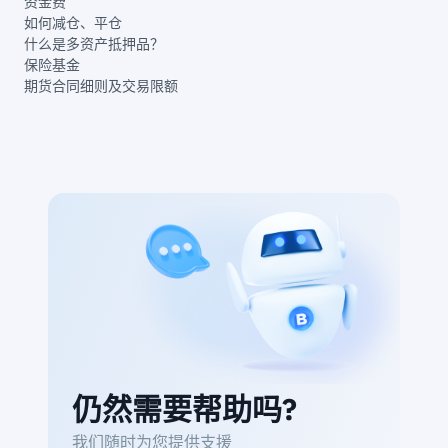
资金费
如何减仓、平仓
什么是多资产抵押品？
保险基金
期货合同细则及交易限额
仍然需要帮助吗?
我们随时为您提供支援