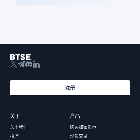
注册
关于
产品
关于我们
购买加密货币
招聘
现货交易