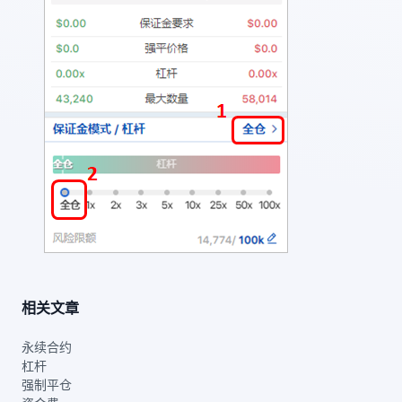
相关文章
永续合约
杠杆
强制平仓