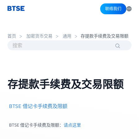
联络我们
首页
加密货币交易
通用
存提款手续费及交易限额
存提款手续费及交易限额
BTSE 借记卡手续费及限额
BTSE 借记卡手续费及限额：
请点这里