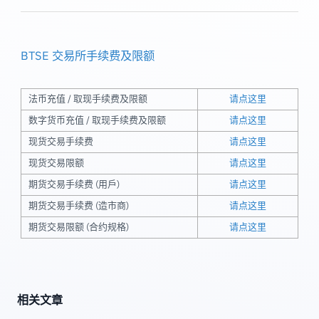
BTSE 交易所手续费及限额
法币充值 / 取现手续费及限额
请点这里
数字货币充值 / 取现手续费及限额
请点这里
现货交易手续费
请点这里
现货交易限额
请点这里
期货交易手续费 (用戶)
请点这里
期货交易手续费 (造市商)
请点这里
期货交易限额 (合约规格)
请点这里
相关文章