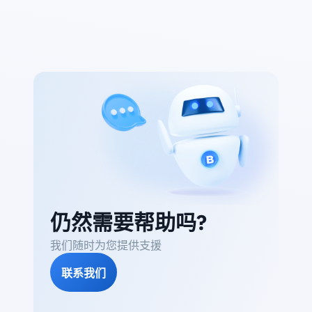
仍然需要帮助吗?
我们随时为您提供支援
联系我们