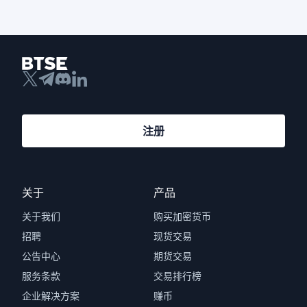
注册
关于
产品
关于我们
购买加密货币
招聘
现货交易
公告中心
期货交易
服务条款
交易排行榜
企业解决方案
赚币