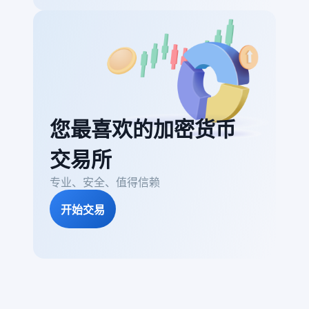
您最喜欢的加密货币
交易所
专业、安全、值得信赖
开始交易