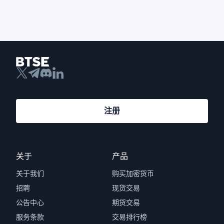
注册
关于
产品
关于我们
购买加密货币
招聘
现货交易
公告中心
期货交易
服务条款
交易排行榜