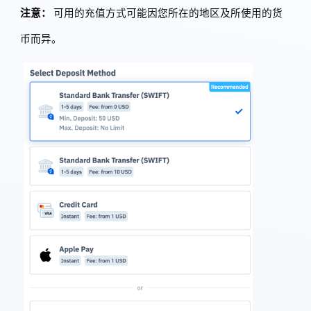
注意：
可用的充值方式可能因您所在的地区及所使用的货
币而异。