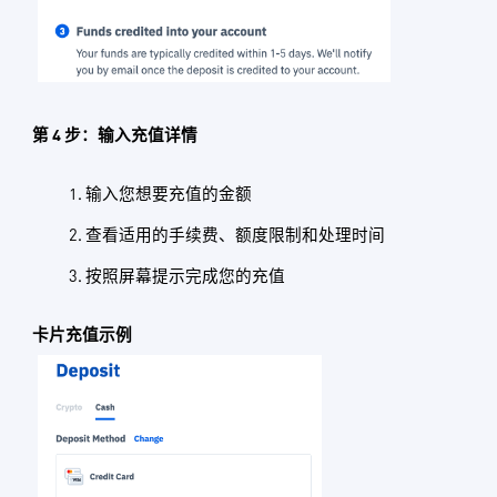
第 4 步：输入充值详情
输入您想要充值的金额
查看适用的手续费、额度限制和处理时间
按照屏幕提示完成您的充值
卡片充值示例