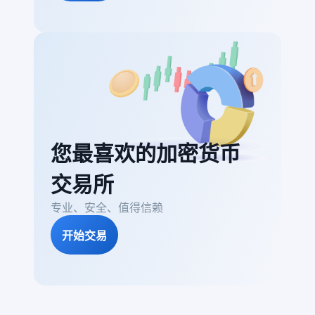
您最喜欢的加密货币
交易所
专业、安全、值得信赖
开始交易