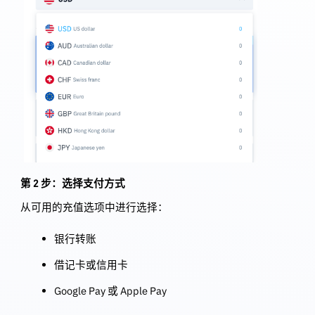
第 2 步：选择支付方式
从可用的充值选项中进行选择：
银行转账
借记卡或信用卡
Google Pay 或 Apple Pay