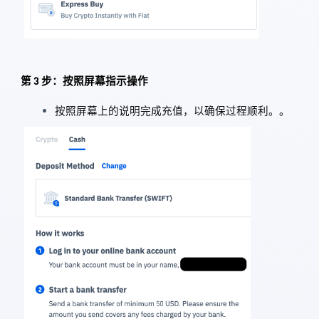
第 3 步：按照屏幕指示操作
按照屏幕上的说明完成充值，以确保过程顺利。
。