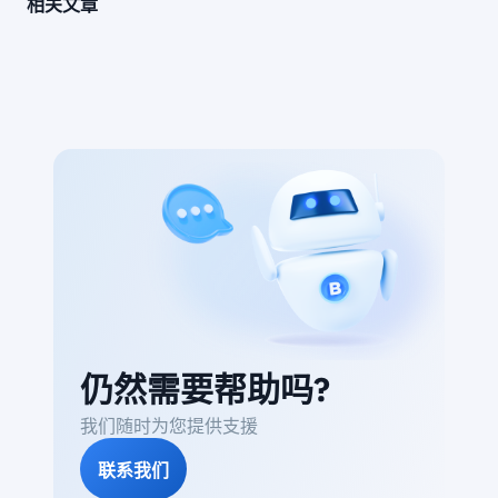
相关文章
仍然需要帮助吗?
我们随时为您提供支援
联系我们