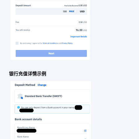
银行充值详情示例