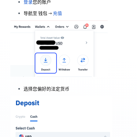
登录
您的账户
导航至 钱包
→
充值
选择您偏好的法定货币