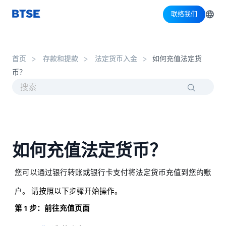
联络我们
首页
存款和提款
法定货币入金
如何充值法定货
币？
如何充值法定货币？
您可以通过银行转账或银行卡支付将法定货币充值到您的账
户
。 请按照以下步骤开始操作。
第 1 步：前往充值页面